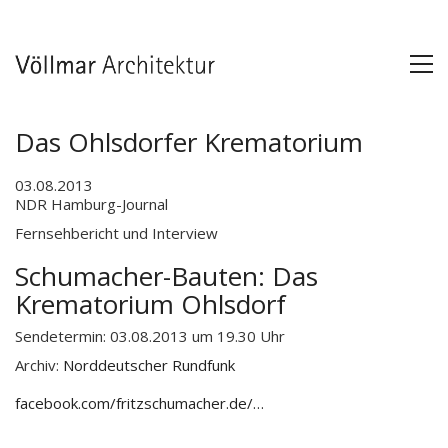
Das Ohlsdorfer Krematorium
03.08.2013
NDR Hamburg-Journal
Fernsehbericht und Interview
Schumacher-Bauten: Das
Krematorium Ohlsdorf
Sendetermin: 03.08.2013 um 19.30 Uhr
Archiv:
Norddeutscher Rundfunk
facebook.com/fritzschumacher.de/…