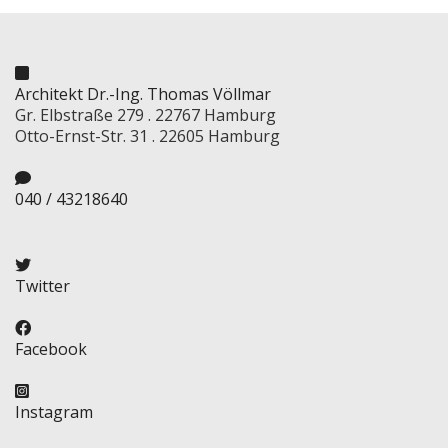
Architekt Dr.-Ing. Thomas Völlmar
Gr. Elbstraße 279 . 22767 Hamburg
Otto-Ernst-Str. 31 . 22605 Hamburg
040 / 43218640
Twitter
Facebook
Instagram