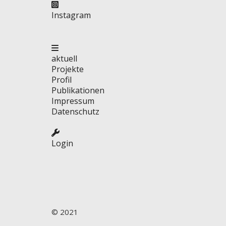
Instagram
aktuell
Projekte
Profil
Publikationen
Impressum
Datenschutz
Login
© 2021