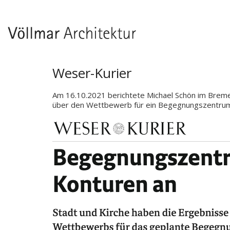
Weser-Kurier
Am 16.10.2021 berichtete Michael Schön im Brem
über den Wettbewerb für ein Begegnungszentrum