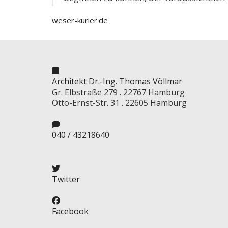
weser-kurier.de
Architekt Dr.-Ing. Thomas Völlmar
Gr. Elbstraße 279 . 22767 Hamburg
Otto-Ernst-Str. 31 . 22605 Hamburg
040 / 43218640
Twitter
Facebook