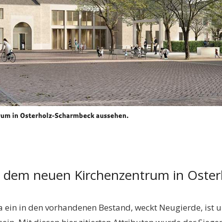
mit dem neuen Kirchenzentrum in Oste
a ein in den vorhandenen Bestand, weckt Neugierde, ist