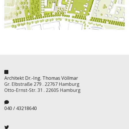
Architekt Dr.-Ing. Thomas Völlmar
Gr. Elbstraße 279 . 22767 Hamburg
Otto-Ernst-Str. 31 . 22605 Hamburg
040 / 43218640