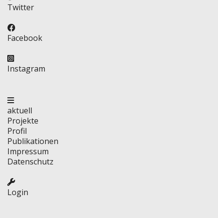
Twitter
Facebook
Instagram
aktuell
Projekte
Profil
Publikationen
Impressum
Datenschutz
Login