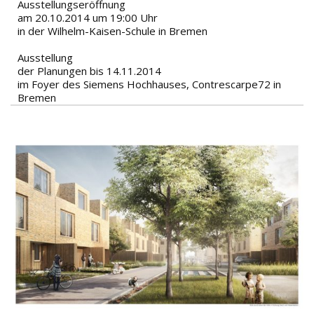
Ausstellungseröffnung
am 20.10.2014 um 19:00 Uhr
in der Wilhelm-Kaisen-Schule in Bremen
Ausstellung
der Planungen bis 14.11.2014
im Foyer des Siemens Hochhauses, Contrescarpe72 in
Bremen