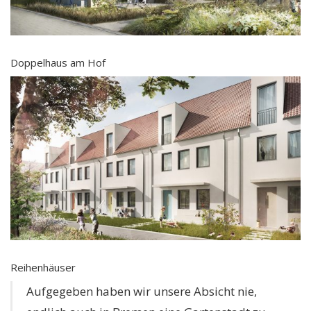
Doppelhaus am Hof
Reihenhäuser
Aufgegeben haben wir unsere Absicht nie,