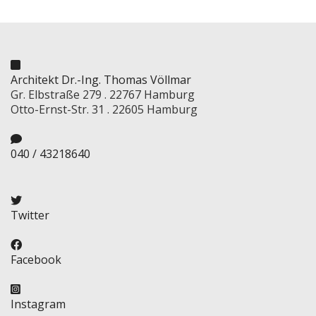
Architekt Dr.-Ing. Thomas Völlmar
Gr. Elbstraße 279 . 22767 Hamburg
Otto-Ernst-Str. 31 . 22605 Hamburg
040 / 43218640
Twitter
Facebook
Instagram