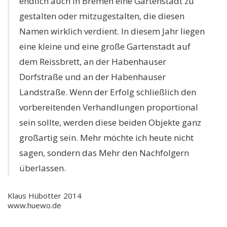
endlich auch in Bremen eine Gartenstadt zu
gestalten oder mitzugestalten, die diesen
Namen wirklich verdient. In diesem Jahr liegen
eine kleine und eine große Gartenstadt auf
dem Reissbrett, an der Habenhauser
Dorfstraße und an der Habenhauser
Landstraße. Wenn der Erfolg schließlich den
vorbereitenden Verhandlungen proportional
sein sollte, werden diese beiden Objekte ganz
großartig sein. Mehr möchte ich heute nicht
sagen, sondern das Mehr den Nachfolgern
überlassen.
Klaus Hübotter 2014
www.huewo.de