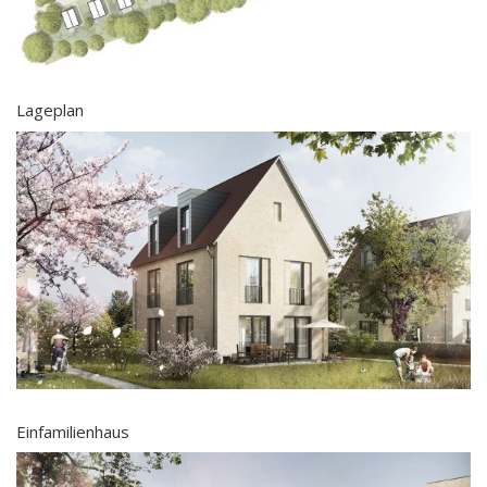
Lageplan
Einfamilienhaus