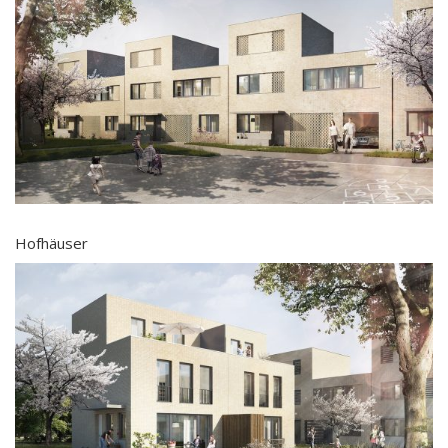
Hofhäuser