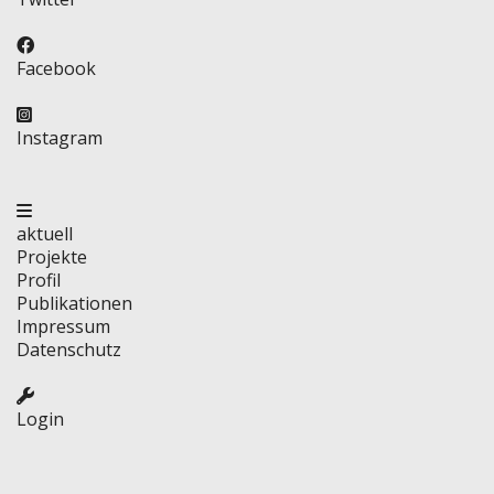
Facebook
Instagram
aktuell
Projekte
Profil
Publikationen
Impressum
Datenschutz
Login