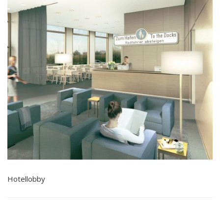
Hotellobby