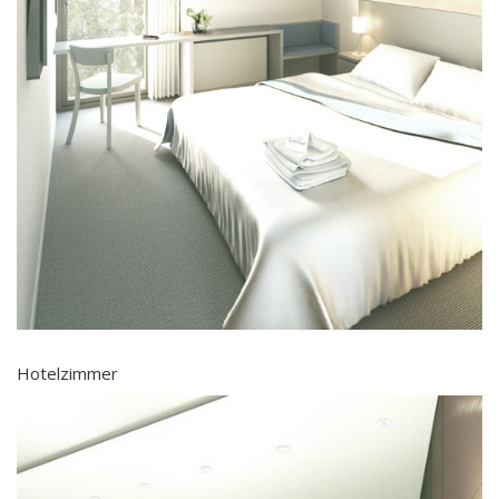
Hotelzimmer