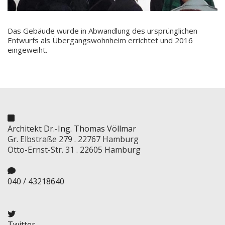
Das Gebäude wurde in Abwandlung des ursprünglichen
Entwurfs als Übergangswohnheim errichtet und 2016
eingeweiht.
Architekt Dr.-Ing. Thomas Völlmar
Gr. Elbstraße 279 . 22767 Hamburg
Otto-Ernst-Str. 31 . 22605 Hamburg
040 / 43218640
Twitter