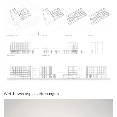
Wettbewerbsplanzeichnungen