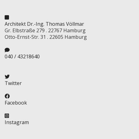
Architekt Dr.-Ing. Thomas Völlmar
Gr. Elbstraße 279 . 22767 Hamburg
Otto-Ernst-Str. 31 . 22605 Hamburg
040 / 43218640
Twitter
Facebook
Instagram